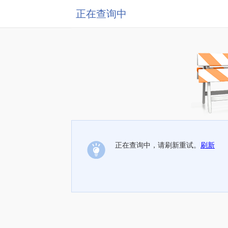
正在查询中
正在查询中，请刷新重试。
刷新