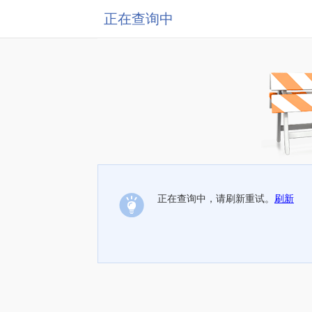
正在查询中
正在查询中，请刷新重试。
刷新