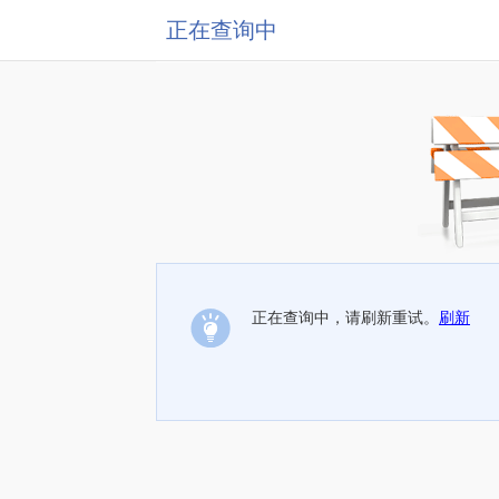
正在查询中
正在查询中，请刷新重试。
刷新