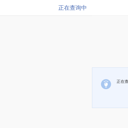
正在查询中
正在