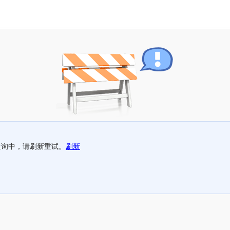
查询中，请刷新重试。
刷新